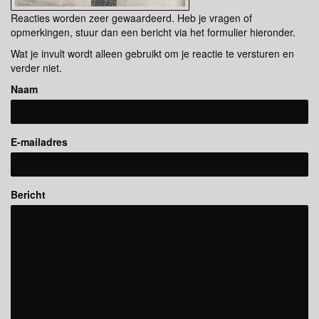
Reacties worden zeer gewaardeerd. Heb je vragen of
opmerkingen, stuur dan een bericht via het formulier hieronder.
Wat je invult wordt alleen gebruikt om je reactie te versturen en
verder niet.
Naam
E-mailadres
Bericht